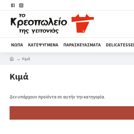
ΝΩΠΆ
ΚΑΤΕΨΥΓΜΈΝΑ
ΠΑΡΑΣΚΕΥΆΣΜΑΤΑ
DELICATESSE
Κιμά
Κιμά
Δεν υπάρχουν προϊόντα σε αυτήν την κατηγορία.