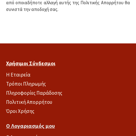
από οποιαδήποτε αλλαγή αυτής της Πολιτικής Απορρήτου θα
συνιστά την αποδοχή σας.
Χρήσιμοι Σύνδεσμοι
Η Εταιρεία
Τρόποι Πληρωμής
Πληροφορίες Παράδοσης
Πολιτική Απορρήτου
Όροι Χρήσης
Ο Λογαριασμός μου