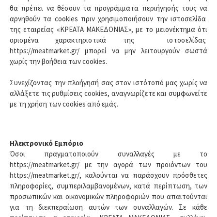
θα πρέπει να θέσουν τα προγράμματα περιήγησής τους να
αρνηθούν τα cookies πριν χρησιμοποιήσουν την ιστοσελίδα
της εταιρείας «ΚΡΕΑΤΑ ΜΑΚΕΔΟΝΙΑΣ», με το μειονέκτημα ότι
ορισμένα χαρακτηριστικά της ιστοσελίδας
https://meatmarket.gr/ μπορεί να μην λειτουργούν σωστά
χωρίς την βοήθεια των cookies.
Συνεχίζοντας την πλοήγησή σας στον ιστότοπό μας χωρίς να
αλλάξετε τις ρυθμίσεις cookies, αναγνωρίζετε και συμφωνείτε
με τη χρήση των cookies από εμάς.
Ηλεκτρονικό Εμπόριο
Όσοι πραγματοποιούν συναλλαγές με το
https://meatmarket.gr/ με την αγορά των προϊόντων του
https://meatmarket.gr/, καλούνται να παράσχουν πρόσθετες
πληροφορίες, συμπεριλαμβανομένων, κατά περίπτωση, των
προσωπικών και οικονομικών πληροφοριών που απαιτούνται
για τη διεκπεραίωση αυτών των συναλλαγών. Σε κάθε