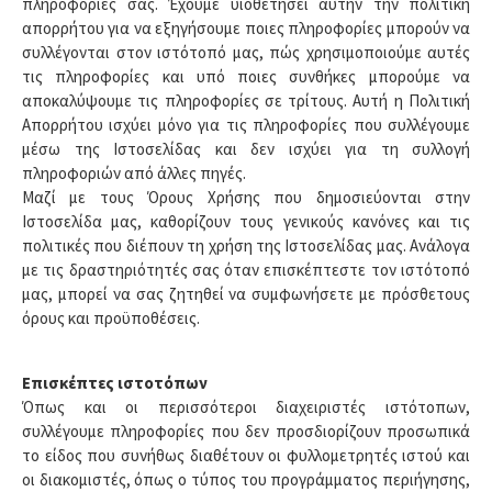
πληροφορίες σας. Έχουμε υιοθετήσει αυτήν την πολιτική
απορρήτου για να εξηγήσουμε ποιες πληροφορίες μπορούν να
συλλέγονται στον ιστότοπό μας, πώς χρησιμοποιούμε αυτές
τις πληροφορίες και υπό ποιες συνθήκες μπορούμε να
αποκαλύψουμε τις πληροφορίες σε τρίτους. Αυτή η Πολιτική
Απορρήτου ισχύει μόνο για τις πληροφορίες που συλλέγουμε
μέσω της Ιστοσελίδας και δεν ισχύει για τη συλλογή
πληροφοριών από άλλες πηγές.
Μαζί με τους Όρους Χρήσης που δημοσιεύονται στην
Ιστοσελίδα μας, καθορίζουν τους γενικούς κανόνες και τις
πολιτικές που διέπουν τη χρήση της Ιστοσελίδας μας. Ανάλογα
με τις δραστηριότητές σας όταν επισκέπτεστε τον ιστότοπό
μας, μπορεί να σας ζητηθεί να συμφωνήσετε με πρόσθετους
όρους και προϋποθέσεις.
Επισκέπτες ιστοτόπων
Όπως και οι περισσότεροι διαχειριστές ιστότοπων,
συλλέγουμε πληροφορίες που δεν προσδιορίζουν προσωπικά
το είδος που συνήθως διαθέτουν οι φυλλομετρητές ιστού και
οι διακομιστές, όπως ο τύπος του προγράμματος περιήγησης,