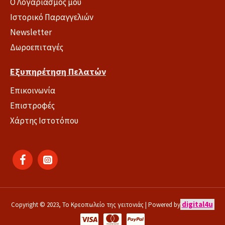
Ο Λογαριασμός μου
Ιστορικό Παραγγελιών
Newsletter
Δωροεπιταγές
Εξυπηρέτηση Πελατών
Επικοινωνία
Επιστροφές
Χάρτης Ιστοτόπου
digital4u
Copyright © 2023, Το Κρεοπωλείο της γειτονιάς | Powered by