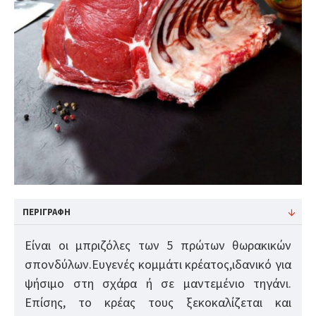
ΠΕΡΙΓΡΑΦΉ
Είναι οι μπριζόλες των 5 πρώτων θωρακικών
σπονδύλων.Ευγενές κομμάτι κρέατος,ιδανικό για
ψήσιμο στη σχάρα ή σε μαντεμένιο τηγάνι.
Επίσης, το κρέας τους ξεκοκαλίζεται και